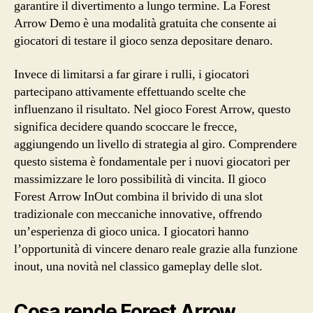
garantire il divertimento a lungo termine. La Forest
Arrow Demo è una modalità gratuita che consente ai
giocatori di testare il gioco senza depositare denaro.
Invece di limitarsi a far girare i rulli, i giocatori
partecipano attivamente effettuando scelte che
influenzano il risultato. Nel gioco Forest Arrow, questo
significa decidere quando scoccare le frecce,
aggiungendo un livello di strategia al giro. Comprendere
questo sistema è fondamentale per i nuovi giocatori per
massimizzare le loro possibilità di vincita. Il gioco
Forest Arrow InOut combina il brivido di una slot
tradizionale con meccaniche innovative, offrendo
un’esperienza di gioco unica. I giocatori hanno
l’opportunità di vincere denaro reale grazie alla funzione
inout, una novità nel classico gameplay delle slot.
Cosa rende Forest Arrow