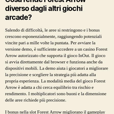
diverso dagli altri giochi
arcade?
Salendo di difficoltà, le aree si restringono e i bonus
crescono esponenzialmente, raggiungendo potenziali
vincite pari a mille volte la puntata. Per avviare la
versione demo, è sufficiente accedere a un casino Forest
Arrow autorizzato che supporta il gioco InOut. Il gioco
si avvia direttamente dal browser e funziona anche da
dispositivi mobili. La demo aiuta i giocatori a migliorare
la precisione e scegliere la strategia più adatta alla
propria esperienza. La modalità media del gioco Forest
Arrow è adatta a chi cerca equilibrio tra rischio e
rendimento. I moltiplicatori sono buoni e la dimensione
delle aree richiede più precisione.
I bonus nella slot Forest Arrow migliorano il gameplay