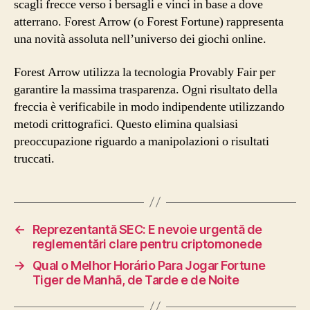
scagli frecce verso i bersagli e vinci in base a dove
atterrano. Forest Arrow (o Forest Fortune) rappresenta
una novità assoluta nell’universo dei giochi online.
Forest Arrow utilizza la tecnologia Provably Fair per
garantire la massima trasparenza. Ogni risultato della
freccia è verificabile in modo indipendente utilizzando
metodi crittografici. Questo elimina qualsiasi
preoccupazione riguardo a manipolazioni o risultati
truccati.
←
Reprezentantă SEC: E nevoie urgentă de
reglementări clare pentru criptomonede
→
Qual o Melhor Horário Para Jogar Fortune
Tiger de Manhã, de Tarde e de Noite