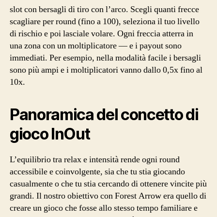
slot con bersagli di tiro con l’arco. Scegli quanti frecce
scagliare per round (fino a 100), seleziona il tuo livello
di rischio e poi lasciale volare. Ogni freccia atterra in
una zona con un moltiplicatore — e i payout sono
immediati. Per esempio, nella modalità facile i bersagli
sono più ampi e i moltiplicatori vanno dallo 0,5x fino al
10x.
Panoramica del concetto di
gioco InOut
L’equilibrio tra relax e intensità rende ogni round
accessibile e coinvolgente, sia che tu stia giocando
casualmente o che tu stia cercando di ottenere vincite più
grandi. Il nostro obiettivo con Forest Arrow era quello di
creare un gioco che fosse allo stesso tempo familiare e