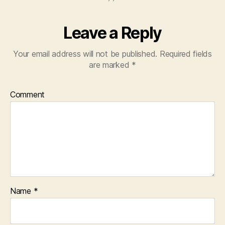
Leave a Reply
Your email address will not be published.
Required fields
are marked
*
Comment
Name
*