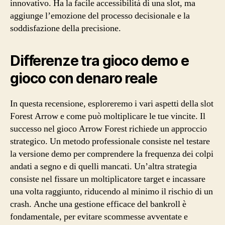
innovativo. Ha la facile accessibilità di una slot, ma
aggiunge l’emozione del processo decisionale e la
soddisfazione della precisione.
Differenze tra gioco demo e
gioco con denaro reale
In questa recensione, esploreremo i vari aspetti della slot
Forest Arrow e come può moltiplicare le tue vincite. Il
successo nel gioco Arrow Forest richiede un approccio
strategico. Un metodo professionale consiste nel testare
la versione demo per comprendere la frequenza dei colpi
andati a segno e di quelli mancati. Un’altra strategia
consiste nel fissare un moltiplicatore target e incassare
una volta raggiunto, riducendo al minimo il rischio di un
crash. Anche una gestione efficace del bankroll è
fondamentale, per evitare scommesse avventate e