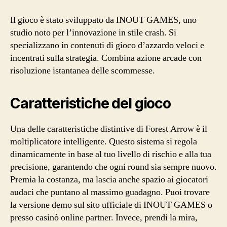
Il gioco è stato sviluppato da INOUT GAMES, uno
studio noto per l’innovazione in stile crash. Si
specializzano in contenuti di gioco d’azzardo veloci e
incentrati sulla strategia. Combina azione arcade con
risoluzione istantanea delle scommesse.
Caratteristiche del gioco
Una delle caratteristiche distintive di Forest Arrow è il
moltiplicatore intelligente. Questo sistema si regola
dinamicamente in base al tuo livello di rischio e alla tua
precisione, garantendo che ogni round sia sempre nuovo.
Premia la costanza, ma lascia anche spazio ai giocatori
audaci che puntano al massimo guadagno. Puoi trovare
la versione demo sul sito ufficiale di INOUT GAMES o
presso casinò online partner. Invece, prendi la mira,